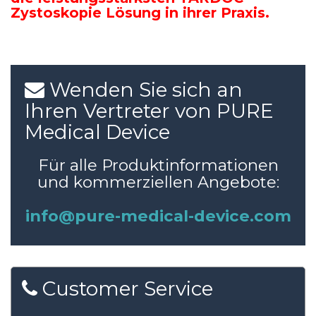
Zystoskopie Lösung in ihrer Praxis.
Wenden
Sie
sich
an
Ihren
Vertreter
von
PURE
Medical
Device
Für alle Produktinformationen
und kommerziellen Angebote:
info@pure-medical-device.com
Customer
Service