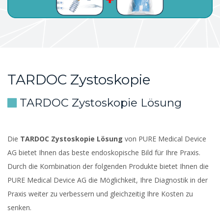
TARDOC Zystoskopie
TARDOC Zystoskopie Lösung
Die
TARDOC Zystoskopie Lösung
von PURE Medical Device
AG bietet Ihnen das beste endoskopische Bild für Ihre Praxis.
Durch die Kombination der folgenden Produkte bietet Ihnen die
PURE Medical Device AG die Möglichkeit, Ihre Diagnostik in der
Praxis weiter zu verbessern und gleichzeitig Ihre Kosten zu
senken.